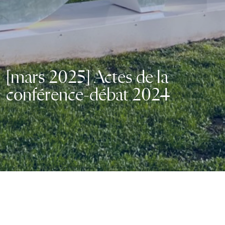
[mars 2025] Actes de la
conférence-débat 2024