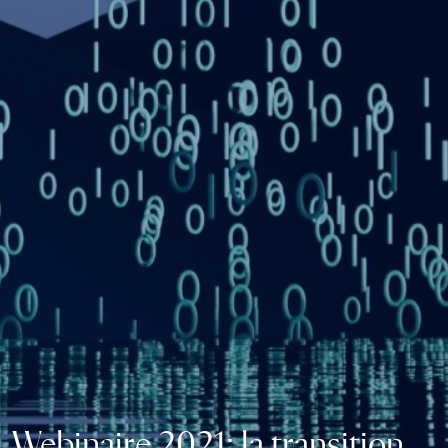
Webinaire 2021: la transition