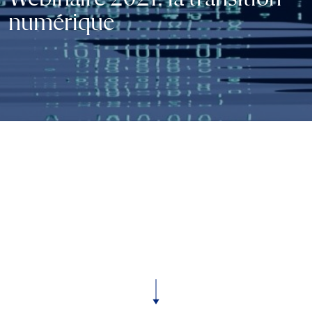
numérique