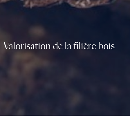
Valorisation de la filière bois